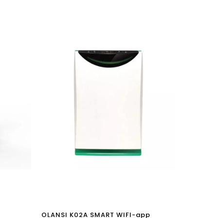
OLANSI K02A SMART WIFI-app