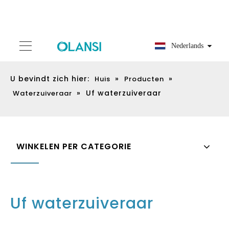
Nederlands
U bevindt zich hier:
»
»
Huis
Producten
»
Uf waterzuiveraar
Waterzuiveraar
WINKELEN PER CATEGORIE
Uf waterzuiveraar