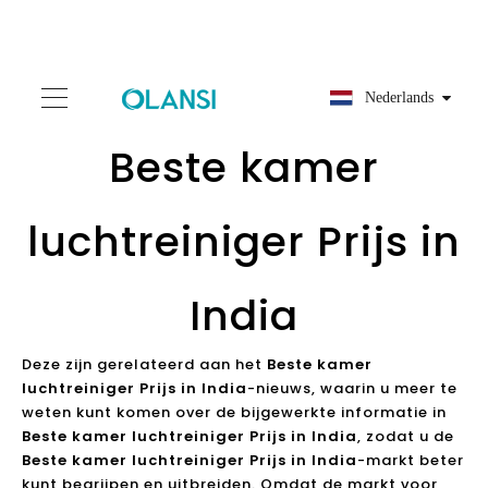
Nederlands
Beste kamer
luchtreiniger Prijs in
India
Deze zijn gerelateerd aan het
Beste kamer
luchtreiniger Prijs in India
-nieuws, waarin u meer te
weten kunt komen over de bijgewerkte informatie in
Beste kamer luchtreiniger Prijs in India
, zodat u de
Beste kamer luchtreiniger Prijs in India
-markt beter
kunt begrijpen en uitbreiden. Omdat de markt voor