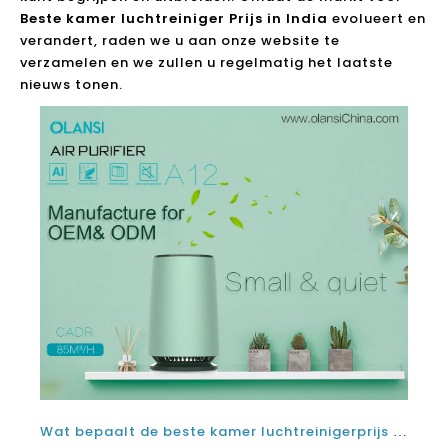
Beste kamer luchtreiniger Prijs in India
evolueert en
verandert, raden we u aan onze website te
verzamelen en we zullen u regelmatig het laatste
nieuws tonen.
Wat bepaalt de beste kamer luchtreinigerprijs in 2021 en 2022?