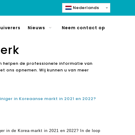
Nederlands
uiverers
Nieuws
Neem contact op
erk
an helpen de professionele informatie van
met ons opnemen. Wij kunnen u van meer
iniger in Koreaanse markt in 2021 en 2022?
ger in de Korea-markt in 2021 en 2022? In de loop