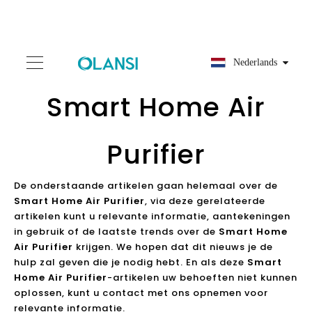
Nederlands
Smart Home Air
Purifier
De onderstaande artikelen gaan helemaal over de
Smart Home Air Purifier
, via deze gerelateerde
artikelen kunt u relevante informatie, aantekeningen
in gebruik of de laatste trends over de
Smart Home
Air Purifier
krijgen. We hopen dat dit nieuws je de
hulp zal geven die je nodig hebt. En als deze
Smart
Home Air Purifier
-artikelen uw behoeften niet kunnen
oplossen, kunt u contact met ons opnemen voor
relevante informatie.