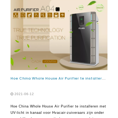
Hoe China Whole House Air Purifier te installeren met UV-licht in Kanaal voor HVAC
2021-06-12
Hoe China Whole House Air Purifier te installeren met
UV-licht in kanaal voor Hvacair-zuiveraars zijn onder