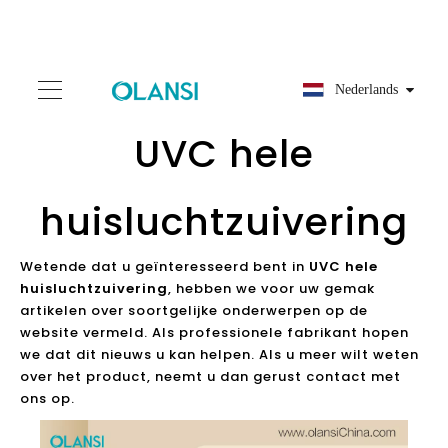
Nederlands
UVC hele
huisluchtzuivering
Wetende dat u geïnteresseerd bent in
UVC hele
huisluchtzuivering
, hebben we voor uw gemak
artikelen over soortgelijke onderwerpen op de
website vermeld. Als professionele fabrikant hopen
we dat dit nieuws u kan helpen. Als u meer wilt weten
over het product, neemt u dan gerust contact met
ons op.