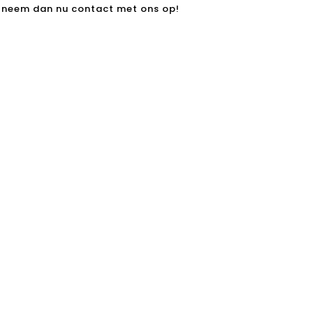
, neem dan nu contact met ons op!