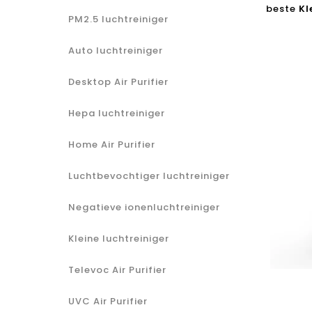
beste
Kl
PM2.5 luchtreiniger
Auto luchtreiniger
Desktop Air Purifier
Hepa luchtreiniger
Home Air Purifier
Luchtbevochtiger luchtreiniger
Negatieve ionenluchtreiniger
Kleine luchtreiniger
Televoc Air Purifier
UVC Air Purifier