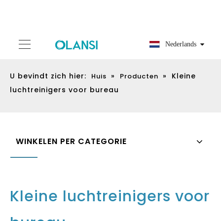
Nederlands
U bevindt zich hier:
»
»
Kleine
Huis
Producten
luchtreinigers voor bureau
WINKELEN PER CATEGORIE
Kleine luchtreinigers voor