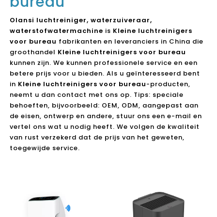
bureau
Olansi luchtreiniger, waterzuiveraar,
waterstofwatermachine
is
Kleine luchtreinigers
voor bureau
fabrikanten en leveranciers in China die
groothandel
Kleine luchtreinigers voor bureau
kunnen zijn. We kunnen professionele service en een
betere prijs voor u bieden. Als u geïnteresseerd bent
in
Kleine luchtreinigers voor bureau
-producten,
neemt u dan contact met ons op. Tips: speciale
behoeften, bijvoorbeeld: OEM, ODM, aangepast aan
de eisen, ontwerp en andere, stuur ons een e-mail en
vertel ons wat u nodig heeft. We volgen de kwaliteit
van rust verzekerd dat de prijs van het geweten,
toegewijde service.