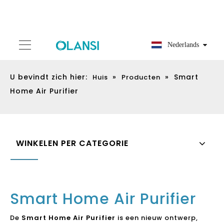
Nederlands
U bevindt zich hier:
»
»
Smart
Huis
Producten
Home Air Purifier
WINKELEN PER CATEGORIE
Smart Home Air Purifier
De
Smart Home Air Purifier
is een nieuw ontwerp,