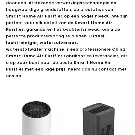
door een uitstekende verwerkingstechnologie en
hoogwaardige grondstoffen, de prestaties van
Smart Home Air Purifier
op een hoger niveau. We zijn
perfect voor elk detail van de
Smart Home Air
Purifier
, garanderen het kwaliteitsniveau, om u de
perfecte productervaring te bieden.
Olansi
luchtreiniger, waterzuiveraar,
waterstofwatermachine
is een professionele China
Smart Home Air Purifier
fabrikant en leverancier, als
u op zoek bent naar de beste
Smart Home Air
Purifier
met een lage prijs, neem dan nu contact met
ons op!