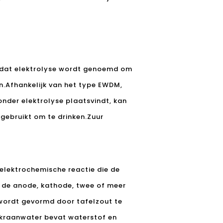
 dat elektrolyse wordt genoemd om
n.Afhankelijk van het type EWDM,
nder elektrolyse plaatsvindt, kan
 gebruikt om te drinken.Zuur
elektrochemische reactie die de
 de anode, kathode, twee of meer
 wordt gevormd door tafelzout te
 kraanwater bevat waterstof en