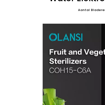
Aantal Bladere