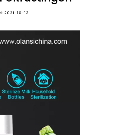
jd: 2021-10-13