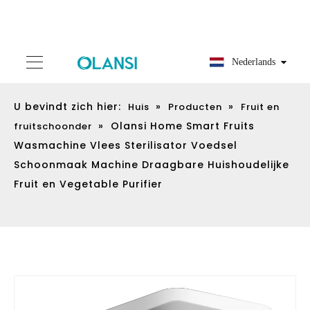
Nederlands
U bevindt zich hier:
»
»
Huis
Producten
Fruit en
»
Olansi Home Smart Fruits
fruitschoonder
Wasmachine Vlees Sterilisator Voedsel
Schoonmaak Machine Draagbare Huishoudelijke
Fruit en Vegetable Purifier