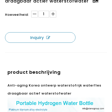
Delen op:
Anti-aging waterstofrijk waterfles
draagbaar actief waterstofwater
Hoeveelheid:
Inquiry
product beschrijving