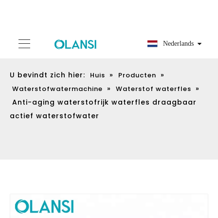
Nederlands
U bevindt zich hier:
»
»
Huis
Producten
»
»
Waterstofwatermachine
Waterstof waterfles
Anti-aging waterstofrijk waterfles draagbaar
actief waterstofwater