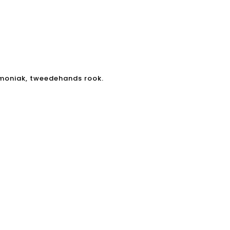
mmoniak, tweedehands rook.