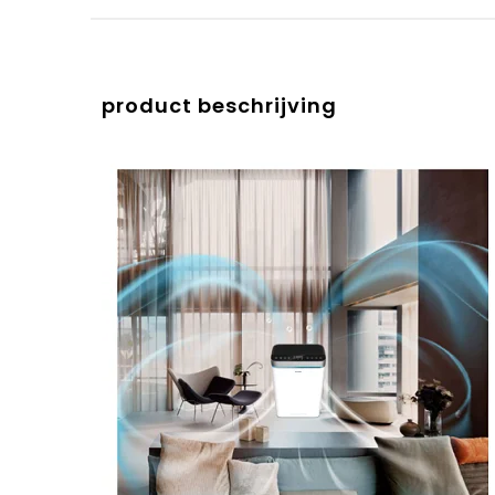
product beschrijving