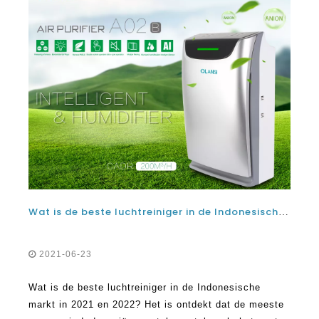
Wat is de beste luchtreiniger in de Indonesische markt in 2021 en 2022?
2021-06-23
Wat is de beste luchtreiniger in de Indonesische
markt in 2021 en 2022? Het is ontdekt dat de meeste