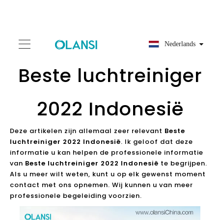
Nederlands
Beste luchtreiniger
2022 Indonesië
Deze artikelen zijn allemaal zeer relevant
Beste
luchtreiniger 2022 Indonesië
. Ik geloof dat deze
informatie u kan helpen de professionele informatie
van
Beste luchtreiniger 2022 Indonesië
te begrijpen.
Als u meer wilt weten, kunt u op elk gewenst moment
contact met ons opnemen. Wij kunnen u van meer
professionele begeleiding voorzien.