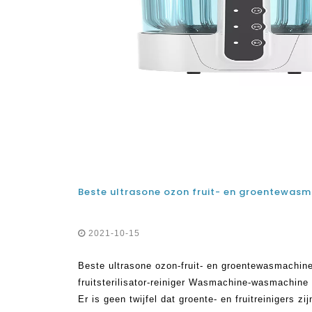
2021-10-15
Beste ultrasone ozon-fruit- en groentewasmachine
fruitsterilisator-reiniger Wasmachine-wasmachine
Er is geen twijfel dat groente- en fruitreinigers 