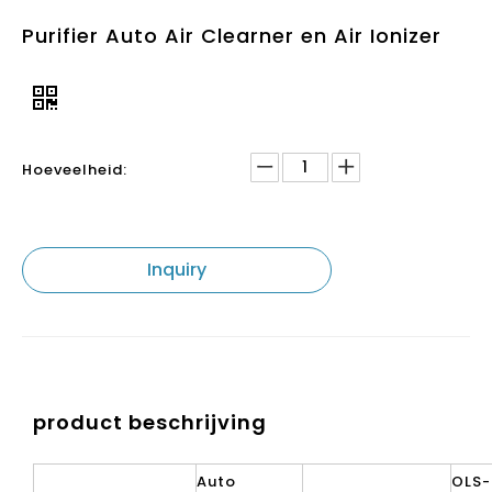
Purifier Auto Air Clearner en Air Ionizer
Hoeveelheid:
Inquiry
product beschrijving
Auto
OLS-