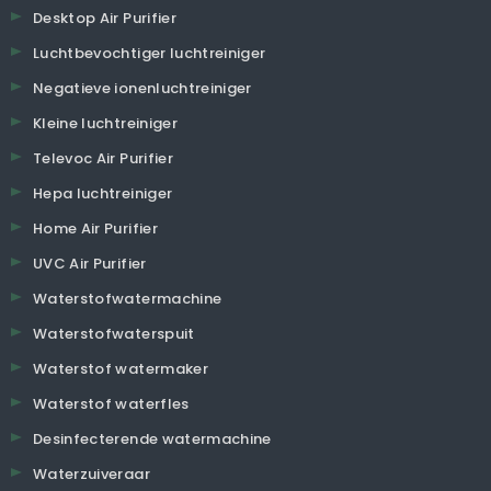
Desktop Air Purifier
Luchtbevochtiger luchtreiniger
Negatieve ionenluchtreiniger
Kleine luchtreiniger
Televoc Air Purifier
Hepa luchtreiniger
Home Air Purifier
UVC Air Purifier
Waterstofwatermachine
Waterstofwaterspuit
Waterstof watermaker
Waterstof waterfles
Desinfecterende watermachine
Waterzuiveraar