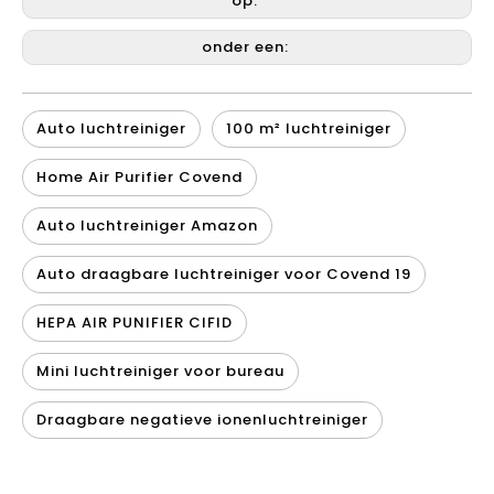
op:
onder een:
Auto luchtreiniger
100 m² luchtreiniger
Home Air Purifier Covend
Auto luchtreiniger Amazon
Auto draagbare luchtreiniger voor Covend 19
HEPA AIR PUNIFIER CIFID
Mini luchtreiniger voor bureau
Draagbare negatieve ionenluchtreiniger