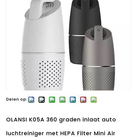
Delen op:
OLANSI K05A 360 graden inlaat auto
luchtreiniger met HEPA Filter Mini Air