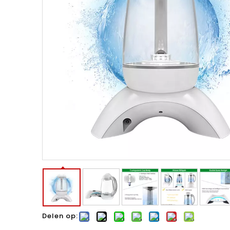
Delen op: