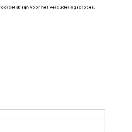
woordelijk zijn voor het verouderingsproces.