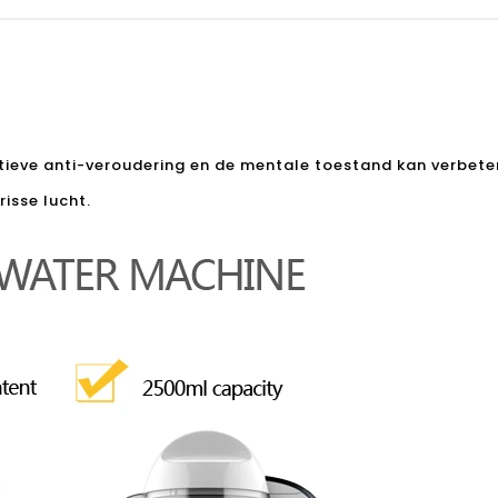
tieve anti-veroudering en de mentale toestand kan verbete
isse lucht.