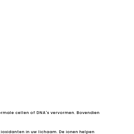
normale cellen of DNA's vervormen. Bovendien
ioxidanten in uw lichaam. De ionen helpen