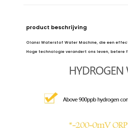
product beschrijving
Olansi Waterstof Water Machine, die een effec
Hoge technologie verandert ons leven, betere fr