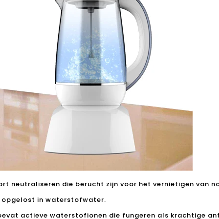
t neutraliseren die berucht zijn voor het vernietigen van 
 opgelost in waterstofwater.
evat actieve waterstofionen die fungeren als krachtige ant