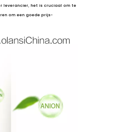
r leverancier
, het is cruciaal om te
ren om een ​​goede prijs-