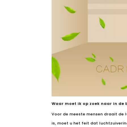
Waar moet ik op zoek naar in de b
Voor de meeste mensen draait de lu
is, moet u het feit dat luchtzuiveri