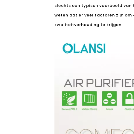
slechts een typisch voorbeeld van
weten dat er veel factoren zijn om a
kwaliteitverhouding te krijgen.